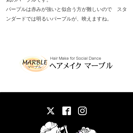
パープルは赤みが強いと似合う方が難しいので スタ
ンダードでは明るいパープルが、映えますね。