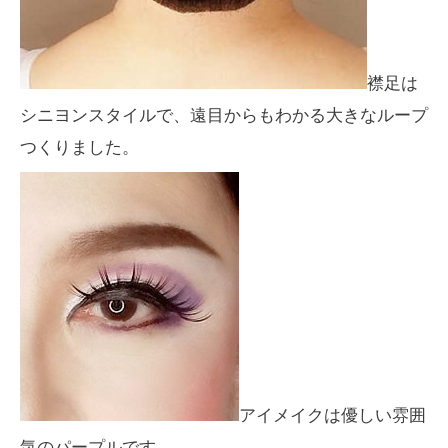
襟足は
シニヨンスタイルで、遠目からもわかる大きなループ
つくりました。
アイメイクは優しい雰囲
気のパープルです。