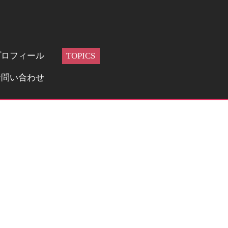
プロフィール
TOPICS
お問い合わせ