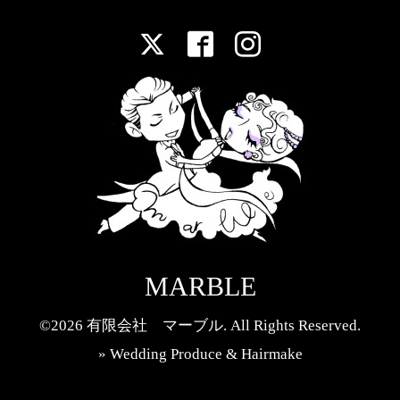
MARBLE
©2026
有限会社 マーブル
. All Rights Reserved.
» Wedding Produce & Hairmake