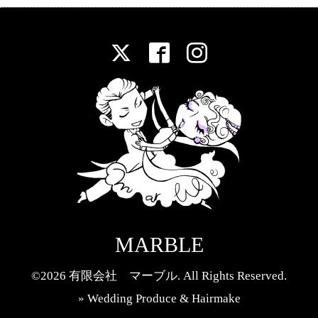
MARBLE
©2026
有限会社 マーブル
. All Rights Reserved.
» Wedding Produce & Hairmake