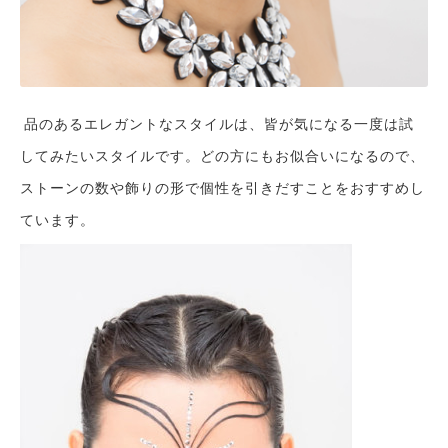
品のあるエレガントなスタイルは、皆が気になる一度は試
してみたいスタイルです。どの方にもお似合いになるので、
ストーンの数や飾りの形で個性を引きだすことをおすすめし
ています。