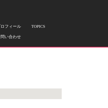
プロフィール
TOPICS
お問い合わせ