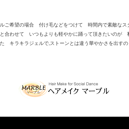
ルご希望の場合 付け毛などをつけて 時間内で素敵なス
と合わせて いつもよりも軽やかに踊って頂きたいのが 
た キラキラジェルで,ストーンとは違う華やかさを出すの