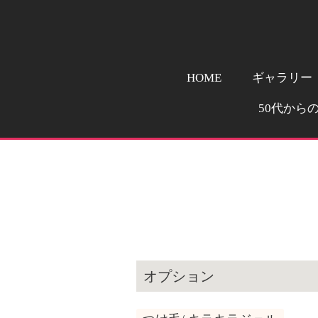
HOME
ギャラリー
50代から
オプション