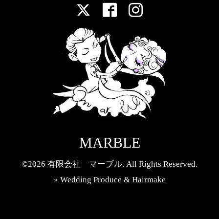
MARBLE
©2026
有限会社 マーブル
. All Rights Reserved.
» Wedding Produce & Hairmake